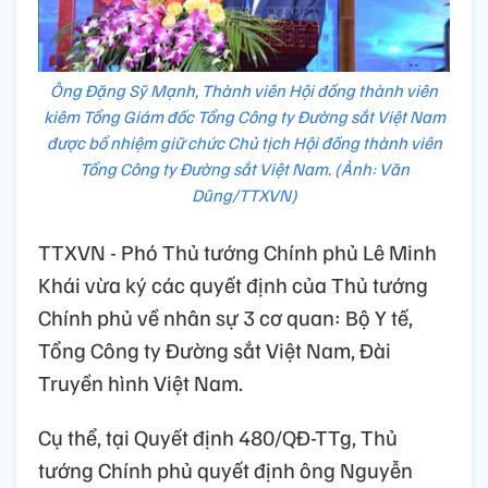
Ông Đặng Sỹ Mạnh, Thành viên Hội đồng thành viên
kiêm Tổng Giám đốc Tổng Công ty Đường sắt Việt Nam
được bổ nhiệm giữ chức Chủ tịch Hội đồng thành viên
Tổng Công ty Đường sắt Việt Nam. (Ảnh: Văn
Dũng/TTXVN)
TTXVN - Phó Thủ tướng Chính phủ Lê Minh
Khái vừa ký các quyết định của Thủ tướng
Chính phủ về nhân sự 3 cơ quan: Bộ Y tế,
Tổng Công ty Đường sắt Việt Nam, Đài
Truyền hình Việt Nam.
Cụ thể, tại Quyết định 480/QĐ-TTg, Thủ
tướng Chính phủ quyết định ông Nguyễn