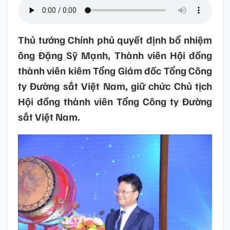
Thủ tướng Chính phủ quyết định bổ nhiệm
ông Đặng Sỹ Mạnh, Thành viên Hội đồng
thành viên kiêm Tổng Giám đốc Tổng Công
ty Đường sắt Việt Nam, giữ chức Chủ tịch
Hội đồng thành viên Tổng Công ty Đường
sắt Việt Nam.