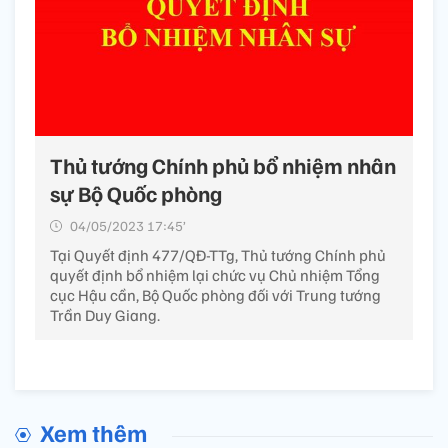
Thủ tướng Chính phủ bổ nhiệm nhân
sự Bộ Quốc phòng
04/05/2023 17:45’
Tại Quyết định 477/QĐ-TTg, Thủ tướng Chính phủ
quyết định bổ nhiệm lại chức vụ Chủ nhiệm Tổng
cục Hậu cần, Bộ Quốc phòng đối với Trung tướng
Trần Duy Giang.
Xem thêm