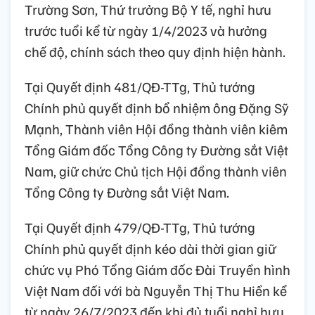
Trường Sơn, Thứ trưởng Bộ Y tế, nghỉ hưu
trước tuổi kể từ ngày 1/4/2023 và hưởng
chế độ, chính sách theo quy định hiện hành.
Tại Quyết định 481/QĐ-TTg, Thủ tướng
Chính phủ quyết định bổ nhiệm ông Đặng Sỹ
Mạnh, Thành viên Hội đồng thành viên kiêm
Tổng Giám đốc Tổng Công ty Đường sắt Việt
Nam, giữ chức Chủ tịch Hội đồng thành viên
Tổng Công ty Đường sắt Việt Nam.
Tại Quyết định 479/QĐ-TTg, Thủ tướng
Chính phủ quyết định kéo dài thời gian giữ
chức vụ Phó Tổng Giám đốc Đài Truyền hình
Việt Nam đối với bà Nguyễn Thị Thu Hiền kể
từ ngày 26/7/2023 đến khi đủ tuổi nghỉ hưu