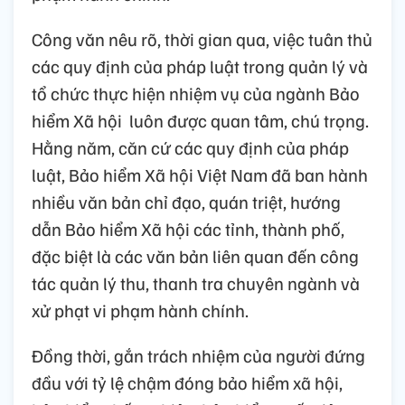
Công văn nêu rõ, thời gian qua, việc tuân thủ
các quy định của pháp luật trong quản lý và
tổ chức thực hiện nhiệm vụ của ngành Bảo
hiểm Xã hội luôn được quan tâm, chú trọng.
Hằng năm, căn cứ các quy định của pháp
luật, Bảo hiểm Xã hội Việt Nam đã ban hành
nhiều văn bản chỉ đạo, quán triệt, hướng
dẫn Bảo hiểm Xã hội các tỉnh, thành phố,
đặc biệt là các văn bản liên quan đến công
tác quản lý thu, thanh tra chuyên ngành và
xử phạt vi phạm hành chính.
Đồng thời, gắn trách nhiệm của người đứng
đầu với tỷ lệ chậm đóng bảo hiểm xã hội,