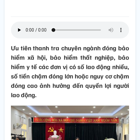
Ưu tiên thanh tra chuyên ngành đóng bảo
hiểm xã hội, bảo hiểm thất nghiệp, bảo
hiểm y tế các đơn vị có số lao động nhiều,
số tiền chậm đóng lớn hoặc nguy cơ chậm
đóng cao ảnh hưởng đến quyền lợi người
lao động.