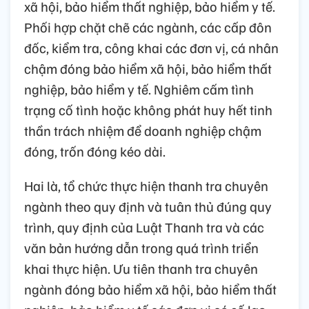
xã hội, bảo hiểm thất nghiệp, bảo hiểm y tế.
Phối hợp chặt chẽ các ngành, các cấp đôn
đốc, kiểm tra, công khai các đơn vị, cá nhân
chậm đóng bảo hiểm xã hội, bảo hiểm thất
nghiệp, bảo hiểm y tế. Nghiêm cấm tình
trạng cố tình hoặc không phát huy hết tinh
thần trách nhiệm để doanh nghiệp chậm
đóng, trốn đóng kéo dài.
Hai là, tổ chức thực hiện thanh tra chuyên
ngành theo quy định và tuân thủ đúng quy
trình, quy định của Luật Thanh tra và các
văn bản hướng dẫn trong quá trình triển
khai thực hiện. Ưu tiên thanh tra chuyên
ngành đóng bảo hiểm xã hội, bảo hiểm thất