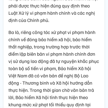
phải được thực hiện đúng quy định theo
Luật Xử lý vi phạm hành chính và các nghị
định của Chính phủ.
Ba là, riêng công tác xử phạt vi phạm hành
chính về đóng bảo hiểm xã hội, bảo hiểm
thất nghiệp, trong trường hợp trước thời
điểm lập biên bản vi phạm hành chính đơn
vị sử dụng lao động đã tự nguyện khắc phục
toàn bộ số tiền vi phạm, Bảo hiểm Xã hội
Việt Nam đã có văn bản đề nghị Bộ Lao
động - Thương binh và Xã hội hướng dẫn
thực hiện. Trong thời gian chờ văn bản trả
lời, Bảo hiểm Xã hội tỉnh thực hiện theo
khung mức xử phạt tối thiểu quy định tại