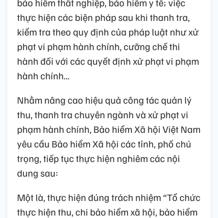
bảo hiểm thất nghiệp, bảo hiểm y tế; việc
thực hiện các biện pháp sau khi thanh tra,
kiểm tra theo quy định của pháp luật như xử
phạt vi phạm hành chính, cưỡng chế thi
hành đối với các quyết định xử phạt vi phạm
hành chính...
Nhằm nâng cao hiệu quả công tác quản lý
thu, thanh tra chuyên ngành và xử phạt vi
phạm hành chính, Bảo hiểm Xã hội Việt Nam
yêu cầu Bảo hiểm Xã hội các tỉnh, phố chú
trọng, tiếp tục thực hiện nghiêm các nội
dung sau:
Một là, thực hiện đúng trách nhiệm “Tổ chức
thực hiện thu, chi bảo hiểm xã hội, bảo hiểm