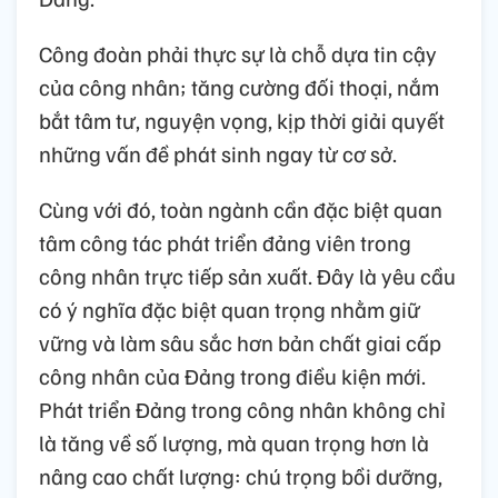
Công đoàn phải thực sự là chỗ dựa tin cậy
của công nhân; tăng cường đối thoại, nắm
bắt tâm tư, nguyện vọng, kịp thời giải quyết
những vấn đề phát sinh ngay từ cơ sở.
Cùng với đó, toàn ngành cần đặc biệt quan
tâm công tác phát triển đảng viên trong
công nhân trực tiếp sản xuất. Đây là yêu cầu
có ý nghĩa đặc biệt quan trọng nhằm giữ
vững và làm sâu sắc hơn bản chất giai cấp
công nhân của Đảng trong điều kiện mới.
Phát triển Đảng trong công nhân không chỉ
là tăng về số lượng, mà quan trọng hơn là
nâng cao chất lượng: chú trọng bồi dưỡng,