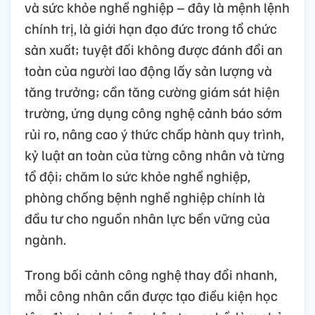
và sức khỏe nghề nghiệp – đây là mệnh lệnh
chính trị, là giới hạn đạo đức trong tổ chức
sản xuất; tuyệt đối không được đánh đổi an
toàn của người lao động lấy sản lượng và
tăng trưởng; cần tăng cường giám sát hiện
trường, ứng dụng công nghệ cảnh báo sớm
rủi ro, nâng cao ý thức chấp hành quy trình,
kỷ luật an toàn của từng công nhân và từng
tổ đội; chăm lo sức khỏe nghề nghiệp,
phòng chống bệnh nghề nghiệp chính là
đầu tư cho nguồn nhân lực bền vững của
ngành.
Trong bối cảnh công nghệ thay đổi nhanh,
mỗi công nhân cần được tạo điều kiện học