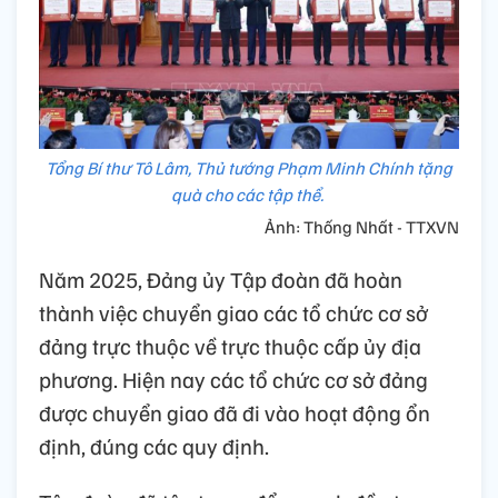
Tổng Bí thư Tô Lâm, Thủ tướng Phạm Minh Chính tặng
quà cho các tập thể.
Ảnh: Thống Nhất - TTXVN
Năm 2025, Đảng ủy Tập đoàn đã hoàn
thành việc chuyển giao các tổ chức cơ sở
đảng trực thuộc về trực thuộc cấp ủy địa
phương. Hiện nay các tổ chức cơ sở đảng
được chuyển giao đã đi vào hoạt động ổn
định, đúng các quy định.