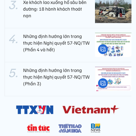
Xe khách lao xuống hố sâu bên
đường: 18 hành khách thoát
nạn
Những định hướng lớn trong
thực hiện Nghị quyết 57-NQ/TW
(Phần 4 và hết)
Những định hướng lớn trong
thực hiện Nghị quyết 57-NQ/TW
(Phần 3)