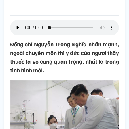
Đồng chí Nguyễn Trọng Nghĩa nhấn mạnh,
ngoài chuyên môn thì y đức của người thầy
thuốc là vô cùng quan trọng, nhất là trong
tình hình mới.