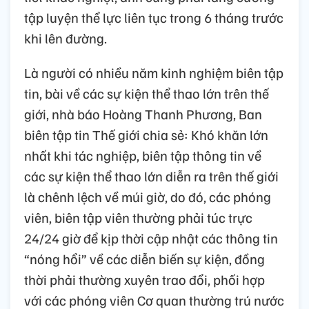
tập luyện thể lực liên tục trong 6 tháng trước
khi lên đường.
Là người có nhiều năm kinh nghiệm biên tập
tin, bài về các sự kiện thể thao lớn trên thế
giới, nhà báo Hoàng Thanh Phương, Ban
biên tập tin Thế giới chia sẻ: Khó khăn lớn
nhất khi tác nghiệp, biên tập thông tin về
các sự kiện thể thao lớn diễn ra trên thế giới
là chênh lệch về múi giờ, do đó, các phóng
viên, biên tập viên thường phải túc trực
24/24 giờ để kịp thời cập nhật các thông tin
“nóng hổi” về các diễn biến sự kiện, đồng
thời phải thường xuyên trao đổi, phối hợp
với các phóng viên Cơ quan thường trú nước