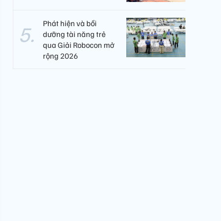
Phát hiện và bồi
dưỡng tài năng trẻ
qua Giải Robocon mở
rộng 2026