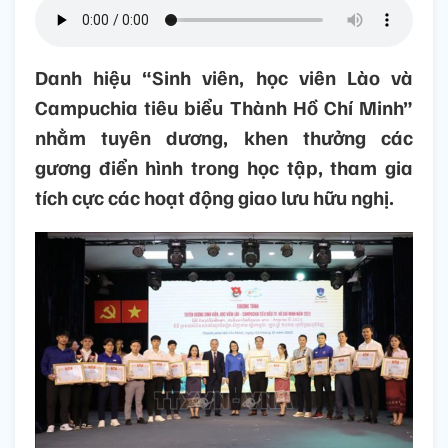
Danh hiệu “Sinh viên, học viên Lào và
Campuchia tiêu biểu Thành Hồ Chí Minh”
nhằm tuyên dương, khen thưởng các
gương điển hình trong học tập, tham gia
tích cực các hoạt động giao lưu hữu nghị.