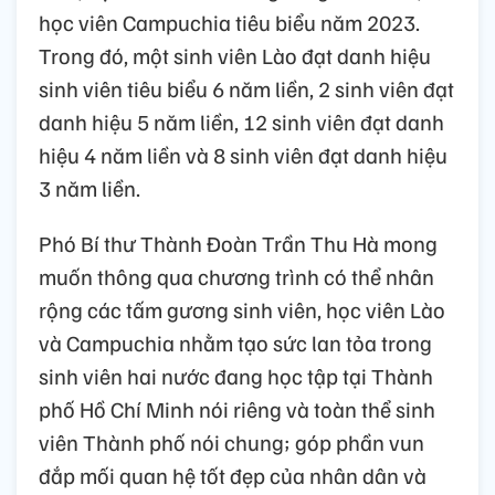
học viên Campuchia tiêu biểu năm 2023.
Trong đó, một sinh viên Lào đạt danh hiệu
sinh viên tiêu biểu 6 năm liền, 2 sinh viên đạt
danh hiệu 5 năm liền, 12 sinh viên đạt danh
hiệu 4 năm liền và 8 sinh viên đạt danh hiệu
3 năm liền.
Phó Bí thư Thành Đoàn Trần Thu Hà mong
muốn thông qua chương trình có thể nhân
rộng các tấm gương sinh viên, học viên Lào
và Campuchia nhằm tạo sức lan tỏa trong
sinh viên hai nước đang học tập tại Thành
phố Hồ Chí Minh nói riêng và toàn thể sinh
viên Thành phố nói chung; góp phần vun
đắp mối quan hệ tốt đẹp của nhân dân và