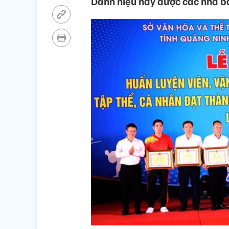
Danh hiệu này được các nhà bá