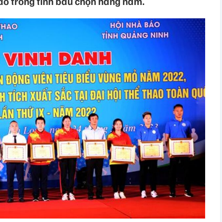
o trong tỉnh bầu chọn hàng năm.