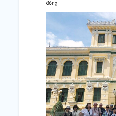
đồng.