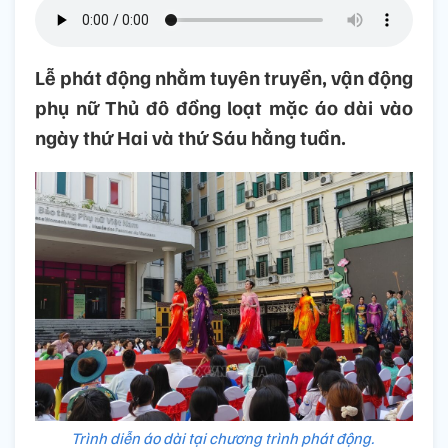
Lễ phát động nhằm tuyên truyền, vận động
phụ nữ Thủ đô đồng loạt mặc áo dài vào
ngày thứ Hai và thứ Sáu hằng tuần.
Trình diễn áo dài tại chương trình phát động.