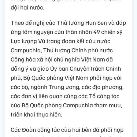
đội hai nước.
Theo đề nghị của Thủ tướng Hun Sen và đáp
ứng tâm nguyện của thân nhân 49 chiến sỹ
Lực lượng Vũ trang đoàn kết cứu nước
Campuchia, Thủ tướng Chính phủ nước
Cộng hòa xã hội chủ nghĩa Việt Nam đã
đồng ý và giao Ủy ban Chuyên trách Chính
phủ, Bộ Quốc phòng Việt Nam phối hợp với
các bộ, ngành Trung ương, các địa phương,
các đơn vị liên quan cùng các Tổ công tác
của Bộ Quốc phòng Campuchia tham mưu,
triển khai thực hiện.
Các Đoàn công tác của hai bên đã phối hợp