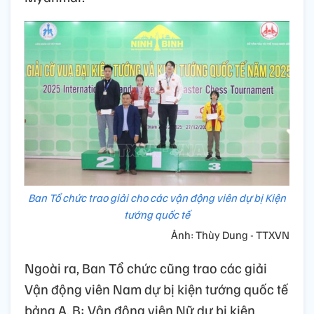
Ban Tổ chức trao giải cho các vận động viên dự bị Kiện
tướng quốc tế
Ảnh: Thùy Dung - TTXVN
Ngoài ra, Ban Tổ chức cũng trao các giải
Vận động viên Nam dự bị kiện tướng quốc tế
bảng A, B; Vận động viên Nữ dự bị kiện