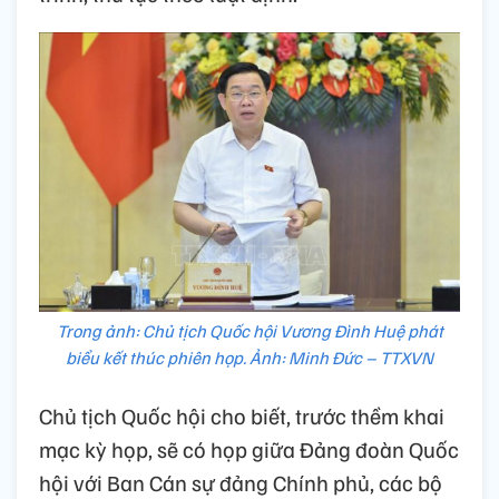
Trong ảnh: Chủ tịch Quốc hội Vương Đình Huệ phát
biểu kết thúc phiên họp. Ảnh: Minh Đức – TTXVN
Chủ tịch Quốc hội cho biết, trước thềm khai
mạc kỳ họp, sẽ có họp giữa Đảng đoàn Quốc
hội với Ban Cán sự đảng Chính phủ, các bộ