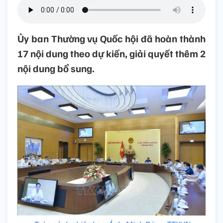
Ủy ban Thường vụ Quốc hội đã hoàn thành
17 nội dung theo dự kiến, giải quyết thêm 2
nội dung bổ sung.