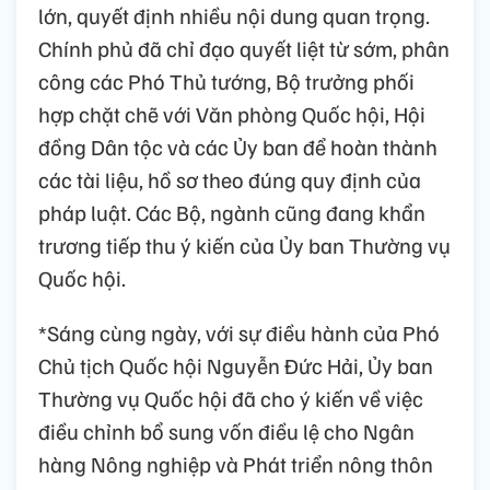
lớn, quyết định nhiều nội dung quan trọng.
Chính phủ đã chỉ đạo quyết liệt từ sớm, phân
công các Phó Thủ tướng, Bộ trưởng phối
hợp chặt chẽ với Văn phòng Quốc hội, Hội
đồng Dân tộc và các Ủy ban để hoàn thành
các tài liệu, hồ sơ theo đúng quy định của
pháp luật. Các Bộ, ngành cũng đang khẩn
trương tiếp thu ý kiến của Ủy ban Thường vụ
Quốc hội.
*Sáng cùng ngày, với sự điều hành của Phó
Chủ tịch Quốc hội Nguyễn Đức Hải, Ủy ban
Thường vụ Quốc hội đã cho ý kiến về việc
điều chỉnh bổ sung vốn điều lệ cho Ngân
hàng Nông nghiệp và Phát triển nông thôn