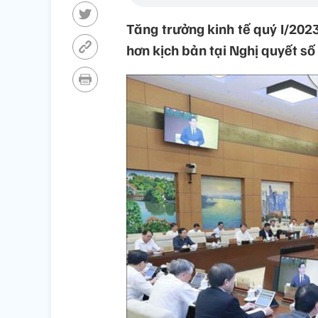
Tăng trưởng kinh tế quý I/202
hơn kịch bản tại Nghị quyết s