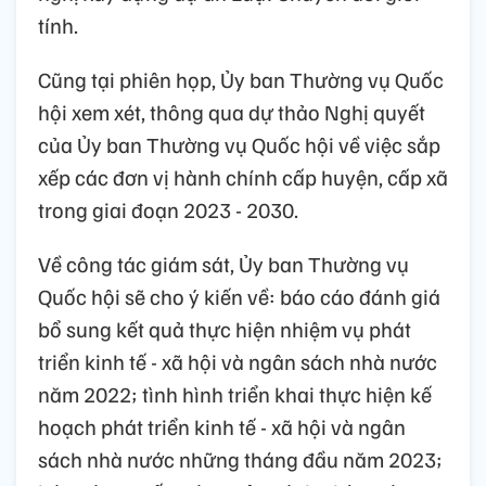
tính.
Cũng tại phiên họp, Ủy ban Thường vụ Quốc
hội xem xét, thông qua dự thảo Nghị quyết
của Ủy ban Thường vụ Quốc hội về việc sắp
xếp các đơn vị hành chính cấp huyện, cấp xã
trong giai đoạn 2023 - 2030.
Về công tác giám sát, Ủy ban Thường vụ
Quốc hội sẽ cho ý kiến về: báo cáo đánh giá
bổ sung kết quả thực hiện nhiệm vụ phát
triển kinh tế - xã hội và ngân sách nhà nước
năm 2022; tình hình triển khai thực hiện kế
hoạch phát triển kinh tế - xã hội và ngân
sách nhà nước những tháng đầu năm 2023;