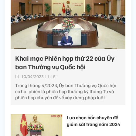
Khai mạc Phiên họp thứ 22 của Ủy
ban Thường vụ Quốc hội
10/04/2023 11:15’
Trong tháng 4/2023, Ủy ban Thường vụ Quốc hội
có hai phiên là phiên họp thường kỳ tháng Tư và
phiên họp chuyên đề về xây dựng pháp luật.
Lựa chọn bốn chuyên đề
giám sát trong năm 2024