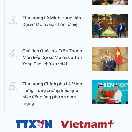
Thủ tướng Lê Minh Hưng tiếp
Đại sứ Malaysia chào từ biệt
Chủ tịch Quốc hội Trần Thanh
Mẫn tiếp Đại sứ Malaysia Tan
Yang Thai chào từ biệt
Thủ tướng Chính phủ Lê Minh
Hưng: Tăng cường hiệu quả
hiệp đồng ứng phó an ninh
mạng