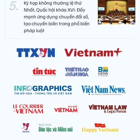
Kỳ họp không thường lệ thứ
Nhất, Quốc hội khóa XVI: Đẩy
mạnh ứng dụng chuyển đổi số,
tạo chuyển biến trong phổ biến
pháp luật