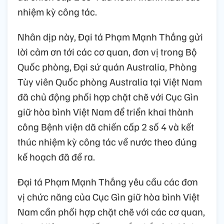
nhiệm kỳ công tác.
Nhân dịp này, Đại tá Phạm Mạnh Thắng gửi
lời cảm ơn tới các cơ quan, đơn vị trong Bộ
Quốc phòng, Đại sứ quán Australia, Phòng
Tùy viên Quốc phòng Australia tại Việt Nam
đã chủ động phối hợp chặt chẽ với Cục Gìn
giữ hòa bình Việt Nam để triển khai thành
công Bệnh viện dã chiến cấp 2 số 4 và kết
thúc nhiệm kỳ công tác về nước theo đúng
kế hoạch đã đề ra.
Đại tá Phạm Mạnh Thắng yêu cầu các đơn
vị chức năng của Cục Gìn giữ hòa bình Việt
Nam cần phối hợp chặt chẽ với các cơ quan,