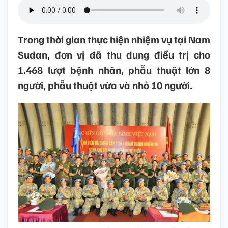
Trong thời gian thực hiện nhiệm vụ tại Nam
Sudan, đơn vị đã thu dung điều trị cho
1.468 lượt bệnh nhân, phẫu thuật lớn 8
người, phẫu thuật vừa và nhỏ 10 người.