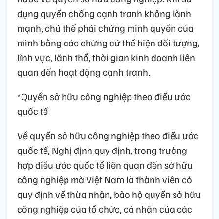
dụng quyền chống cạnh tranh không lành
mạnh, chủ thể phải chứng minh quyền của
mình bằng các chứng cứ thể hiện đối tượng,
lĩnh vực, lãnh thổ, thời gian kinh doanh liên
quan đến hoạt động cạnh tranh.
*Quyền sở hữu công nghiệp theo điều ước
quốc tế
Về quyền sở hữu công nghiệp theo điều ước
quốc tế, Nghị định quy định, trong trường
hợp điều ước quốc tế liên quan đến sở hữu
công nghiệp mà Việt Nam là thành viên có
quy định về thừa nhận, bảo hộ quyền sở hữu
công nghiệp của tổ chức, cá nhân của các