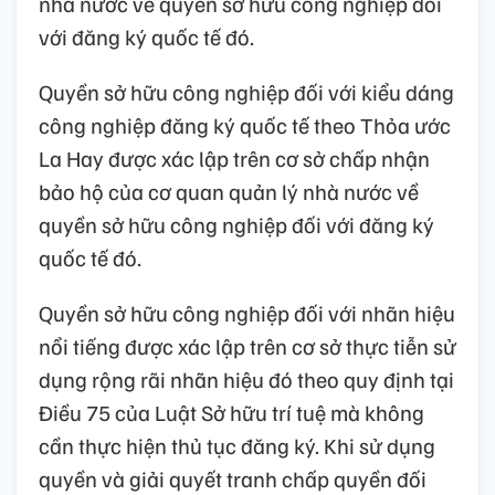
nhà nước về quyền sở hữu công nghiệp đối
với đăng ký quốc tế đó.
Quyền sở hữu công nghiệp đối với kiểu dáng
công nghiệp đăng ký quốc tế theo Thỏa ước
La Hay được xác lập trên cơ sở chấp nhận
bảo hộ của cơ quan quản lý nhà nước về
quyền sở hữu công nghiệp đối với đăng ký
quốc tế đó.
Quyền sở hữu công nghiệp đối với nhãn hiệu
nổi tiếng được xác lập trên cơ sở thực tiễn sử
dụng rộng rãi nhãn hiệu đó theo quy định tại
Điều 75 của Luật Sở hữu trí tuệ mà không
cần thực hiện thủ tục đăng ký. Khi sử dụng
quyền và giải quyết tranh chấp quyền đối