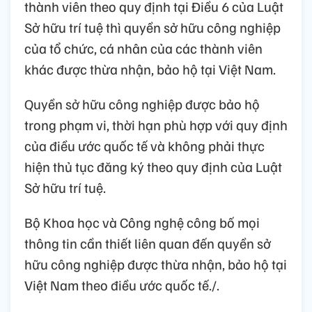
thành viên theo quy định tại Điều 6 của Luật
Sở hữu trí tuệ thì quyền sở hữu công nghiệp
của tổ chức, cá nhân của các thành viên
khác được thừa nhận, bảo hộ tại Việt Nam.
Quyền sở hữu công nghiệp được bảo hộ
trong phạm vi, thời hạn phù hợp với quy định
của điều ước quốc tế và không phải thực
hiện thủ tục đăng ký theo quy định của Luật
Sở hữu trí tuệ.
Bộ Khoa học và Công nghệ công bố mọi
thông tin cần thiết liên quan đến quyền sở
hữu công nghiệp được thừa nhận, bảo hộ tại
Việt Nam theo điều ước quốc tế./.