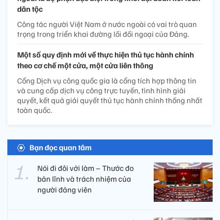
dân tộc
Công tác người Việt Nam ở nước ngoài có vai trò quan
trọng trong triển khai đường lối đối ngoại của Đảng.
Một số quy định mới về thực hiện thủ tục hành chính
theo cơ chế một cửa, một cửa liên thông
Cổng Dịch vụ công quốc gia là cổng tích hợp thông tin
và cung cấp dịch vụ công trực tuyến, tình hình giải
quyết, kết quả giải quyết thủ tục hành chính thống nhất
toàn quốc.
Bạn đọc quan tâm
Nói đi đôi với làm – Thước đo
bản lĩnh và trách nhiệm của
người đảng viên​