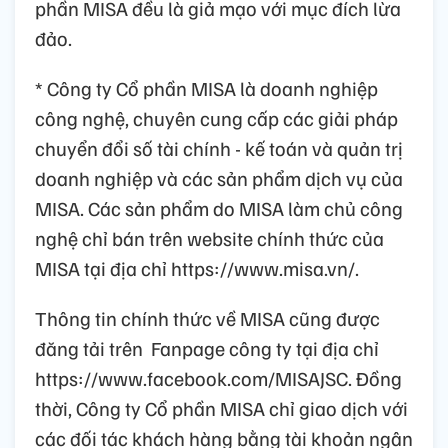
phần MISA đều là giả mạo với mục đích lừa
đảo.
* Công ty Cổ phần MISA là doanh nghiệp
công nghệ, chuyên cung cấp các giải pháp
chuyển đổi số tài chính - kế toán và quản trị
doanh nghiệp và các sản phẩm dịch vụ của
MISA. Các sản phẩm do MISA làm chủ công
nghệ chỉ bán trên website chính thức của
MISA tại địa chỉ https://www.misa.vn/.
Thông tin chính thức về MISA cũng được
đăng tải trên Fanpage công ty tại địa chỉ
https://www.facebook.com/MISAJSC. Đồng
thời, Công ty Cổ phần MISA chỉ giao dịch với
các đối tác khách hàng bằng tài khoản ngân