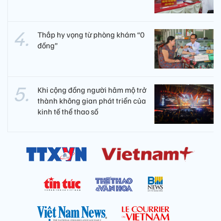
Thắp hy vọng từ phòng khám “0
đồng”
Khi cộng đồng người hâm mộ trở
thành không gian phát triển của
kinh tế thể thao số