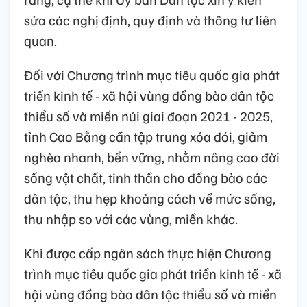
sửa các nghị định, quy định và thông tư liên
quan.
Đối với Chương trình mục tiêu quốc gia phát
triển kinh tế - xã hội vùng đồng bào dân tộc
thiểu số và miền núi giai đoạn 2021 - 2025,
tỉnh Cao Bằng cần tập trung xóa đói, giảm
nghèo nhanh, bền vững, nhằm nâng cao đời
sống vật chất, tinh thần cho đồng bào các
dân tộc, thu hẹp khoảng cách về mức sống,
thu nhập so với các vùng, miền khác.
Khi được cấp ngân sách thực hiện Chương
trình mục tiêu quốc gia phát triển kinh tế - xã
hội vùng đồng bào dân tộc thiểu số và miền