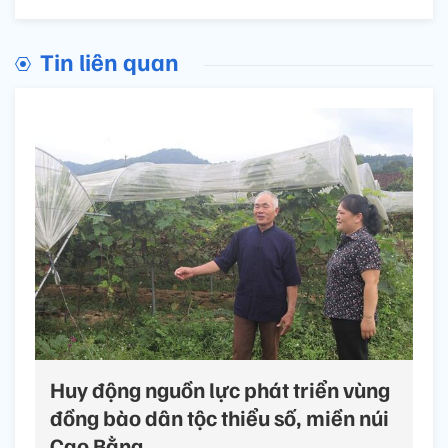
Tin liên quan
Huy động nguồn lực phát triển vùng
đồng bào dân tộc thiểu số, miền núi
Cao Bằng