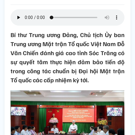
Bí thư Trung ương Đảng, Chủ tịch Ủy ban
Trung ương Mặt trận Tổ quốc Việt Nam Đỗ
Văn Chiến đánh giá cao tỉnh Sóc Trăng có
sự quyết tâm thực hiện đảm bảo tiến độ
trong công tác chuẩn bị Đại hội Mặt trận
Tổ quốc các cấp nhiệm kỳ tới.