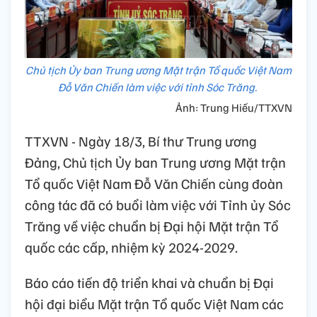
Chủ tịch Ủy ban Trung ương Mặt trận Tổ quốc Việt Nam
Đỗ Văn Chiến làm việc với tỉnh Sóc Trăng.
Ảnh: Trung Hiếu/TTXVN
TTXVN - Ngày 18/3, Bí thư Trung ương
Đảng, Chủ tịch Ủy ban Trung ương Mặt trận
Tổ quốc Việt Nam Đỗ Văn Chiến cùng đoàn
công tác đã có buổi làm việc với Tỉnh ủy Sóc
Trăng về việc chuẩn bị Đại hội Mặt trận Tổ
quốc các cấp, nhiệm kỳ 2024-2029.
Báo cáo tiến độ triển khai và chuẩn bị Đại
hội đại biểu Mặt trận Tổ quốc Việt Nam các