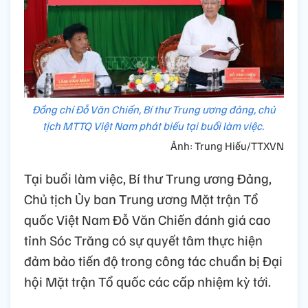
Đồng chí Đỗ Văn Chiến, Bí thư Trung ương đảng, chủ
tịch MTTQ Việt Nam phát biếu tại buổi làm việc.
Ảnh: Trung Hiếu/TTXVN
Tại buổi làm việc, Bí thư Trung ương Đảng,
Chủ tịch Ủy ban Trung ương Mặt trận Tổ
quốc Việt Nam Đỗ Văn Chiến đánh giá cao
tỉnh Sóc Trăng có sự quyết tâm thực hiện
đảm bảo tiến độ trong công tác chuẩn bị Đại
hội Mặt trận Tổ quốc các cấp nhiệm kỳ tới.