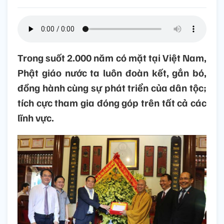
Trong suốt 2.000 năm có mặt tại Việt Nam,
Phật giáo nước ta luôn đoàn kết, gắn bó,
đồng hành cùng sự phát triển của dân tộc;
tích cực tham gia đóng góp trên tất cả các
lĩnh vực.