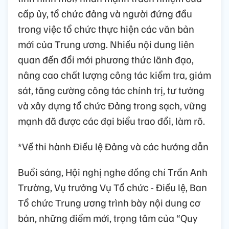
cấp ủy, tổ chức đảng và người đứng đầu
trong việc tổ chức thực hiện các văn bản
mới của Trung ương. Nhiều nội dung liên
quan đến đổi mới phương thức lãnh đạo,
nâng cao chất lượng công tác kiểm tra, giám
sát, tăng cường công tác chính trị, tư tưởng
và xây dựng tổ chức Đảng trong sạch, vững
mạnh đã được các đại biểu trao đổi, làm rõ.
*Về thi hành Điều lệ Đảng và các hướng dẫn
Buổi sáng, Hội nghị nghe đồng chí Trần Anh
Trường, Vụ trưởng Vụ Tổ chức - Điều lệ, Ban
Tổ chức Trung ương trình bày nội dung cơ
bản, những điểm mới, trọng tâm của “Quy