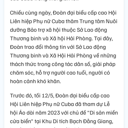
Chiều cùng ngày, Đoàn đại biểu cấp cao Hội
Liên hiệp Phụ nữ Cuba thăm Trung tâm Nuôi
dưỡng Bảo trợ xã hội thuộc Sở Lao động
Thương binh và Xã hội Hải Phòng. Tại đây,
Đoàn trao đổi thông tin với Sở Lao động
Thương binh và Xã Hội Hải Phòng về những
thách thức trong công tác dân số, giải pháp
chăm sóc, hỗ trợ người cao tuổi, người có
hoàn cảnh khó khăn.
Trước đó, tối 12/5, Đoàn đại biểu cấp cao
Hội Liên hiệp Phụ nữ Cuba đã tham dự Lễ
hội Áo dài năm 2023 với chủ đề "Di sản miền
cửa biển" tại Khu Di tích Bạch Đằng Giang,