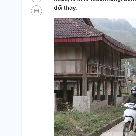
đổi thay.