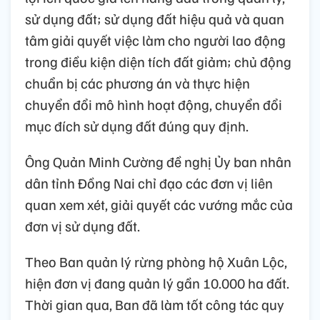
sử dụng đất; sử dụng đất hiệu quả và quan
tâm giải quyết việc làm cho người lao động
trong điều kiện diện tích đất giảm; chủ động
chuẩn bị các phương án và thực hiện
chuyển đổi mô hình hoạt động, chuyển đổi
mục đích sử dụng đất đúng quy định.
Ông Quản Minh Cường đề nghị Ủy ban nhân
dân tỉnh Đồng Nai chỉ đạo các đơn vị liên
quan xem xét, giải quyết các vướng mắc của
đơn vị sử dụng đất.
Theo Ban quản lý rừng phòng hộ Xuân Lộc,
hiện đơn vị đang quản lý gần 10.000 ha đất.
Thời gian qua, Ban đã làm tốt công tác quy