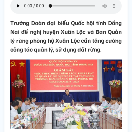
Trưởng Đoàn đại biểu Quốc hội tỉnh Đồng
Nai đề nghị huyện Xuân Lộc và Ban Quản
lý rừng phòng hộ Xuân Lộc cần tăng cường
công tác quản lý, sử dụng đất rừng.