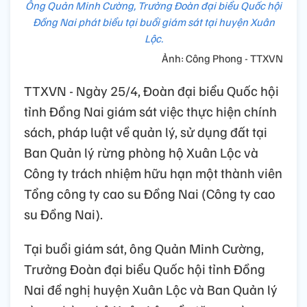
Ông Quản Minh Cường, Trưởng Đoàn đại biểu Quốc hội
Đồng Nai phát biểu tại buổi giám sát tại huyện Xuân
Lộc.
Ảnh: Công Phong - TTXVN
TTXVN - Ngày 25/4, Đoàn đại biểu Quốc hội
tỉnh Đồng Nai giám sát việc thực hiện chính
sách, pháp luật về quản lý, sử dụng đất tại
Ban Quản lý rừng phòng hộ Xuân Lộc và
Công ty trách nhiệm hữu hạn một thành viên
Tổng công ty cao su Đồng Nai (Công ty cao
su Đồng Nai).
Tại buổi giám sát, ông Quản Minh Cường,
Trưởng Đoàn đại biểu Quốc hội tỉnh Đồng
Nai đề nghị huyện Xuân Lộc và Ban Quản lý