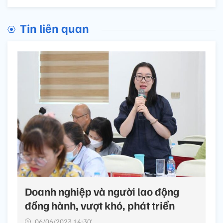
Tin liên quan
Doanh nghiệp và người lao động
đồng hành, vượt khó, phát triển
06/06/2023 14:30’