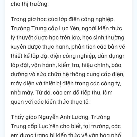
cho thị trường.
Trong giờ học của lớp điện công nghiệp,
Trường Trung cấp Lục Yên, ngoài kiến thức
lý thuyết được học trên lớp, học sinh thường
xuyên được thực hành, phân tích các bản vẽ
thiết kế lắp đặt điện công nghiệp, dân dụng;
lắp đặt, vận hành, kiểm tra, hiệu chỉnh, bảo
dưỡng và sửa chữa hệ thống cung cấp điện,
máy điện và thiết bị điện trong các công ty,
nhà máy. Từ đó, các em đã tiếp thu, làm
quen với các kiến thức thực tế.
Thầy giáo Nguyễn Anh Lương, Trường
Trung cấp Lục Yên cho biết, tại trường, các
em được trang bị kiến thức về văn hóa phổ