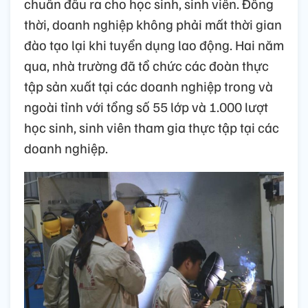
chuẩn đầu ra cho học sinh, sinh viên. Đồng
thời, doanh nghiệp không phải mất thời gian
đào tạo lại khi tuyển dụng lao động. Hai năm
qua, nhà trường đã tổ chức các đoàn thực
tập sản xuất tại các doanh nghiệp trong và
ngoài tỉnh với tổng số 55 lớp và 1.000 lượt
học sinh, sinh viên tham gia thực tập tại các
doanh nghiệp.