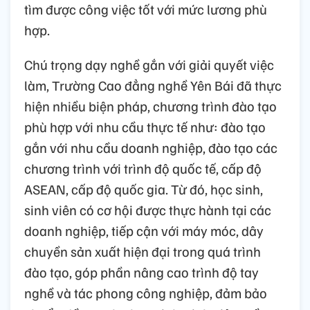
tìm được công việc tốt với mức lương phù
hợp.
Chú trọng dạy nghề gắn với giải quyết việc
làm, Trường Cao đẳng nghề Yên Bái đã thực
hiện nhiều biện pháp, chương trình đào tạo
phù hợp với nhu cầu thực tế như: đào tạo
gắn với nhu cầu doanh nghiệp, đào tạo các
chương trình với trình độ quốc tế, cấp độ
ASEAN, cấp độ quốc gia. Từ đó, học sinh,
sinh viên có cơ hội được thực hành tại các
doanh nghiệp, tiếp cận với máy móc, dây
chuyền sản xuất hiện đại trong quá trình
đào tạo, góp phần nâng cao trình độ tay
nghề và tác phong công nghiệp, đảm bảo