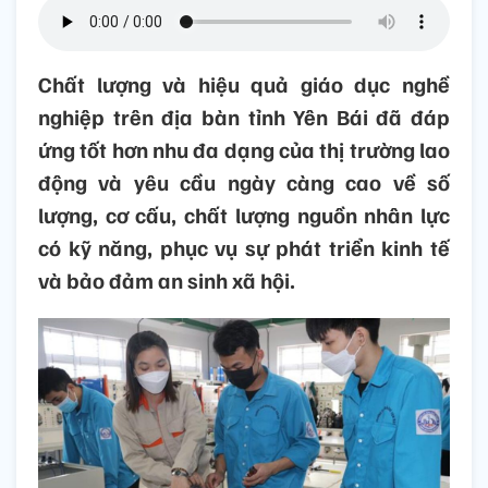
Chất lượng và hiệu quả giáo dục nghề
nghiệp trên địa bàn tỉnh Yên Bái đã đáp
ứng tốt hơn nhu đa dạng của thị trường lao
động và yêu cầu ngày càng cao về số
lượng, cơ cấu, chất lượng nguồn nhân lực
có kỹ năng, phục vụ sự phát triển kinh tế
và bảo đảm an sinh xã hội.