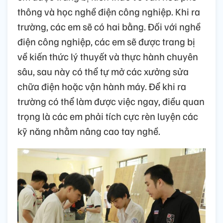
thông và học nghề điện công nghiệp. Khi ra
trường, các em sẽ có hai bằng. Đối với nghề
điện công nghiệp, các em sẽ được trang bị
về kiến thức lý thuyết và thực hành chuyên
sâu, sau này có thể tự mở các xưởng sửa
chữa điện hoặc vận hành máy. Để khi ra
trường có thể làm được việc ngay, điều quan
trọng là các em phải tích cực rèn luyện các
kỹ năng nhằm nâng cao tay nghề.