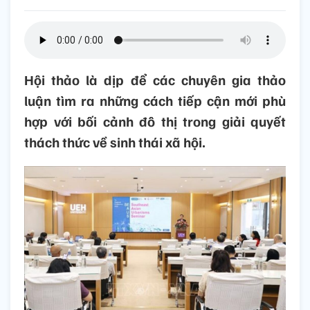
Hội thảo là dịp để các chuyên gia thảo
luận tìm ra những cách tiếp cận mới phù
hợp với bối cảnh đô thị trong giải quyết
thách thức về sinh thái xã hội.