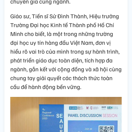
chuyên gia cùng ngành.
Giáo sư, Tiến sĩ Sử Đình Thành, Hiệu trưởng
Trường Đại học Kinh tế Thành phố Hồ Chí
Minh cho biết, là một trong những trường
đại học uy tín hàng đầu Việt Nam, đơn vị
hiểu rõ vai trò của mình trong sự hành trình,
phát triển giáo dục toàn diện, tích hợp đa
ngành, gắn kết với cộng đồng và xã hội cùng
chung tay giải quyết các thách thức toàn
cầu để hành động bền vững.