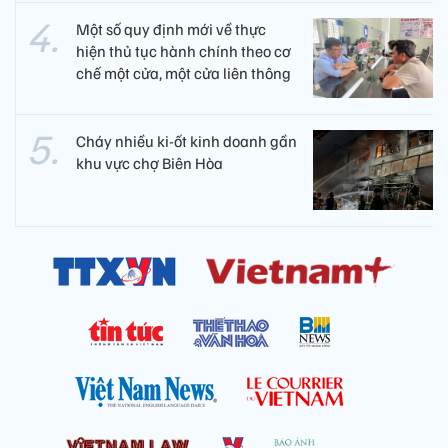
Một số quy định mới về thực
hiện thủ tục hành chính theo cơ
chế một cửa, một cửa liên thông
Cháy nhiều ki-ốt kinh doanh gần
khu vực chợ Biên Hòa