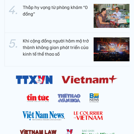
Thắp hy vọng từ phòng khám “0
đồng”
Khi cộng đồng người hâm mộ trở
thành không gian phát triển của
kinh tế thể thao số