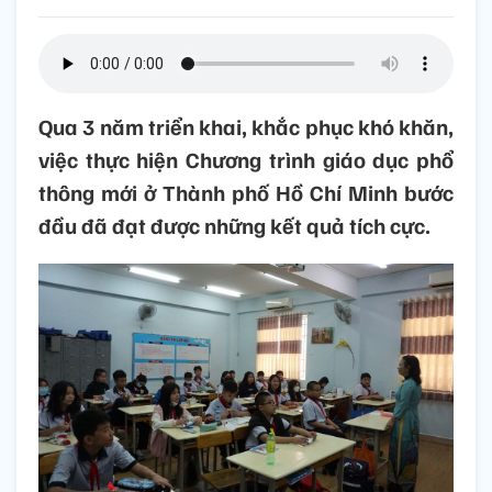
Qua 3 năm triển khai, khắc phục khó khăn,
việc thực hiện Chương trình giáo dục phổ
thông mới ở Thành phố Hồ Chí Minh bước
đầu đã đạt được những kết quả tích cực.