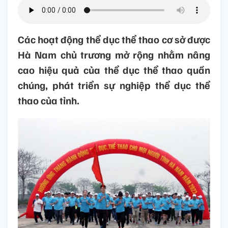
Các hoạt động thể dục thể thao cơ sở được
Hà Nam chủ trương mở rộng nhằm nâng
cao hiệu quả của thể dục thể thao quần
chúng, phát triển sự nghiệp thể dục thể
thao của tỉnh.