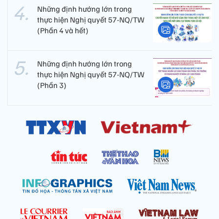
Những định hướng lớn trong
thực hiện Nghị quyết 57-NQ/TW
(Phần 4 và hết)
Những định hướng lớn trong
thực hiện Nghị quyết 57-NQ/TW
(Phần 3)