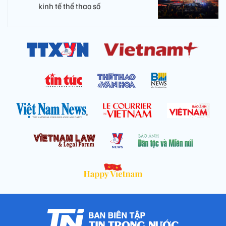
kinh tế thể thao số