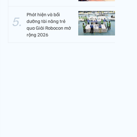
Phát hiện và bồi
dưỡng tài năng trẻ
qua Giải Robocon mở
rộng 2026