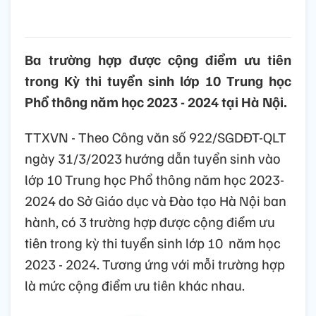
Ba trường hợp được cộng điểm ưu tiên
trong Kỳ thi tuyển sinh lớp 10 Trung học
Phổ thông năm học 2023 - 2024 tại Hà Nội.
TTXVN - Theo Công văn số 922/SGDĐT-QLT
ngày 31/3/2023 hướng dẫn tuyển sinh vào
lớp 10 Trung học Phổ thông năm học 2023-
2024 do Sở Giáo dục và Đào tạo Hà Nội ban
hành, có 3 trường hợp được cộng điểm ưu
tiên trong kỳ thi tuyển sinh lớp 10 năm học
2023 - 2024. Tương ứng với mỗi trường hợp
là mức cộng điểm ưu tiên khác nhau.