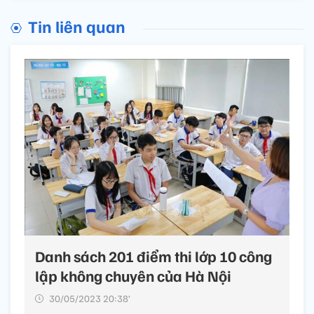
Tin liên quan
Danh sách 201 điểm thi lớp 10 công
lập không chuyên của Hà Nội
30/05/2023 20:38’