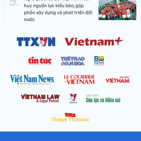
huy nguồn lực kiều bào, góp
phần xây dựng và phát triển đất
nước