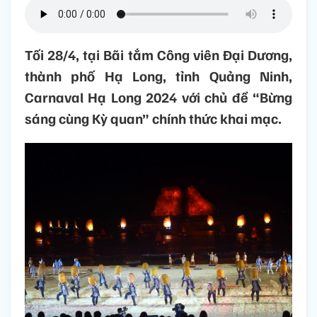
Tối 28/4, tại Bãi tắm Công viên Đại Dương,
thành phố Hạ Long, tỉnh Quảng Ninh,
Carnaval Hạ Long 2024 với chủ đề “Bừng
sáng cùng Kỳ quan” chính thức khai mạc.