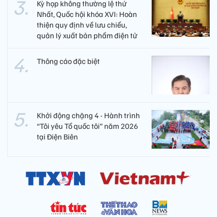
Kỳ họp không thường lệ thứ
Nhất, Quốc hội khóa XVI: Hoàn
thiện quy định về lưu chiểu,
quản lý xuất bản phẩm điện tử
Thông cáo đặc biệt
Khởi động chặng 4 - Hành trình
“Tôi yêu Tổ quốc tôi” năm 2026
tại Điện Biên