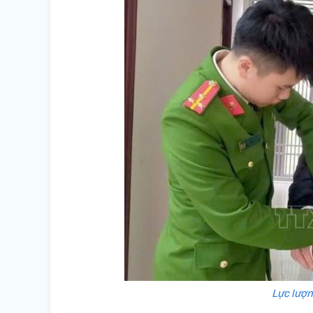
Lực lượn