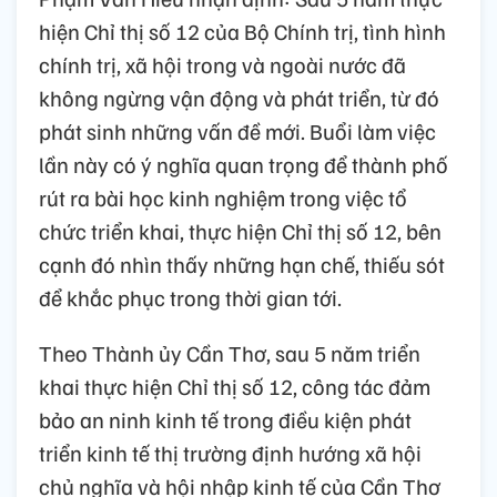
hiện Chỉ thị số 12 của Bộ Chính trị, tình hình
chính trị, xã hội trong và ngoài nước đã
không ngừng vận động và phát triển, từ đó
phát sinh những vấn đề mới. Buổi làm việc
lần này có ý nghĩa quan trọng để thành phố
rút ra bài học kinh nghiệm trong việc tổ
chức triển khai, thực hiện Chỉ thị số 12, bên
cạnh đó nhìn thấy những hạn chế, thiếu sót
để khắc phục trong thời gian tới.
Theo Thành ủy Cần Thơ, sau 5 năm triển
khai thực hiện Chỉ thị số 12, công tác đảm
bảo an ninh kinh tế trong điều kiện phát
triển kinh tế thị trường định hướng xã hội
chủ nghĩa và hội nhập kinh tế của Cần Thơ