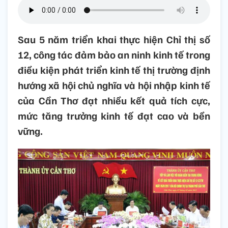
Sau 5 năm triển khai thực hiện Chỉ thị số
12, công tác đảm bảo an ninh kinh tế trong
điều kiện phát triển kinh tế thị trường định
hướng xã hội chủ nghĩa và hội nhập kinh tế
của Cần Thơ đạt nhiều kết quả tích cực,
mức tăng trưởng kinh tế đạt cao và bền
vững.