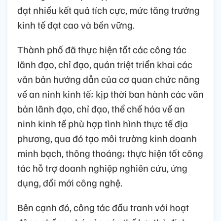
đạt nhiều kết quả tích cực, mức tăng trưởng
kinh tế đạt cao và bền vững.
Thành phố đã thực hiện tốt các công tác
lãnh đạo, chỉ đạo, quán triệt triển khai các
văn bản hướng dẫn của cơ quan chức năng
về an ninh kinh tế; kịp thời ban hành các văn
bản lãnh đạo, chỉ đạo, thể chế hóa về an
ninh kinh tế phù hợp tình hình thực tế địa
phương, qua đó tạo môi trường kinh doanh
minh bạch, thông thoáng; thực hiện tốt công
tác hỗ trợ doanh nghiệp nghiên cứu, ứng
dụng, đổi mới công nghệ.
Bên cạnh đó, công tác đấu tranh với hoạt