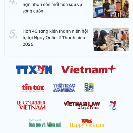
nạn nhân còn mất tích sau vụ
sóng cuốn
Hơn 40 sáng kiến thanh niên hội
tụ tại Ngày Quốc tế Thanh niên
2026