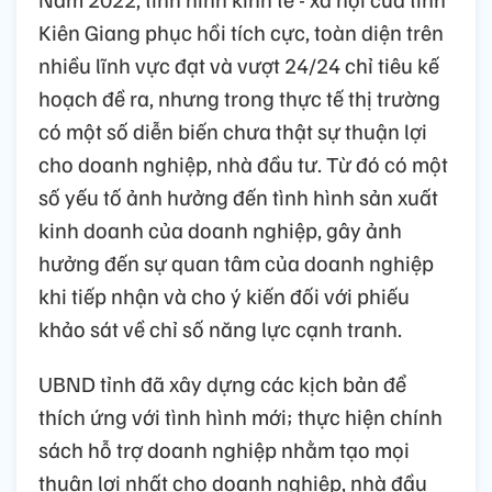
Kiên Giang phục hồi tích cực, toàn diện trên
nhiều lĩnh vực đạt và vượt 24/24 chỉ tiêu kế
hoạch đề ra, nhưng trong thực tế thị trường
có một số diễn biến chưa thật sự thuận lợi
cho doanh nghiệp, nhà đầu tư. Từ đó có một
số yếu tố ảnh hưởng đến tình hình sản xuất
kinh doanh của doanh nghiệp, gây ảnh
hưởng đến sự quan tâm của doanh nghiệp
khi tiếp nhận và cho ý kiến đối với phiếu
khảo sát về chỉ số năng lực cạnh tranh.
UBND tỉnh đã xây dựng các kịch bản để
thích ứng với tình hình mới; thực hiện chính
sách hỗ trợ doanh nghiệp nhằm tạo mọi
thuận lợi nhất cho doanh nghiệp, nhà đầu