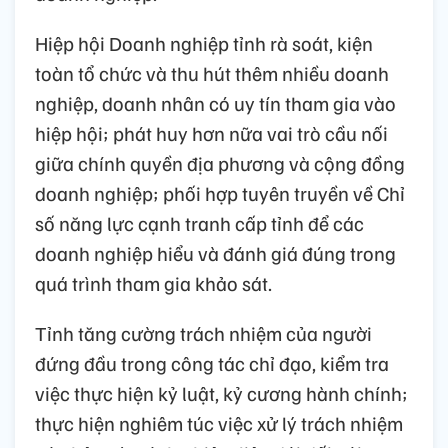
Hiệp hội Doanh nghiệp tỉnh rà soát, kiện
toàn tổ chức và thu hút thêm nhiều doanh
nghiệp, doanh nhân có uy tín tham gia vào
hiệp hội; phát huy hơn nữa vai trò cầu nối
giữa chính quyền địa phương và cộng đồng
doanh nghiệp; phối hợp tuyên truyền về Chỉ
số năng lực cạnh tranh cấp tỉnh để các
doanh nghiệp hiểu và đánh giá đúng trong
quá trình tham gia khảo sát.
Tỉnh tăng cường trách nhiệm của người
đứng đầu trong công tác chỉ đạo, kiểm tra
việc thực hiện kỷ luật, kỷ cương hành chính;
thực hiện nghiêm túc việc xử lý trách nhiệm