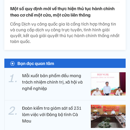
Một số quy định mới về thực hiện thủ tục hành chính
theo cơ chế một cửa, một cửa liên thông
Cổng Dịch vụ công quốc gia là cổng tích hợp thông tin
và cung cấp dịch vụ công trực tuyến, tình hình giải
quyết, kết quả giải quyết thủ tục hành chính thống nhất
toàn quốc.
Bạn đọc quan tâm
Mỗi xuất bản phẩm đều mang
trách nhiệm chính trị, xã hội và
nghề nghiệp
Đoàn kiểm tra giám sát số 231
làm việc với Đảng bộ tỉnh Cà
Mau