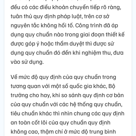
đều có các điều khoản chuyển tiếp rõ ràng,
tuân thủ quy định pháp luật, trên cơ sở
nguyên tắc không hồi tố. Công trình đã áp
dụng quy chuẩn nào trong giai đoạn thiết kế
được góp ý hoặc thẩm duyệt thì được sử
dụng quy chuẩn đó đến khi nghiệm thu, đưa
vào sử dụng.
Về mức độ quy định của quy chuẩn trong
tương quan với một số quốc gia khác, Bộ
trưởng cho hay, khi so sánh quy định cơ bản
của quy chuẩn với các hệ thống quy chuẩn,
tiêu chuẩn khác thì nhìn chung các quy định
an toàn cốt lõi của quy chuẩn quy định
không cao, thậm chí ở mức độ trung bình