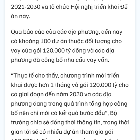
2021-2030 và tổ chức Hội nghị triển khai Đề
án này.
Qua báo cáo của các địa phương, đến nay
có khoảng 100 dự án thuộc đối tượng cho
vay của gói 120.000 tỷ đồng và các địa
phương đã công bố nhu cầu vay vốn.
“Thực tế cho thấy, chương trình mới triển
khai được hơn 1 tháng và gói 120.000 tỷ cho
cả giai đoạn đến năm 2030 và các địa
phương đang trong quá trình tổng hợp công
bố nên chỉ mới có kết quả bước đầu”, Bộ
trưởng chia sẻ đồng thời thông tin, trong thời
gian tới sẽ có nhiều dự án tham gia gói