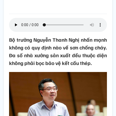
Bộ trưởng Nguyễn Thanh Nghị nhấn mạnh
không có quy định nào về sơn chống cháy.
Đa số nhà xưởng sản xuất đều thuộc diện
không phải bọc bảo vệ kết cấu thép.