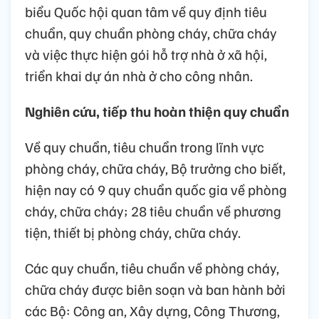
biểu Quốc hội quan tâm về quy định tiêu
chuẩn, quy chuẩn phòng cháy, chữa cháy
và việc thực hiện gói hỗ trợ nhà ở xã hội,
triển khai dự án nhà ở cho công nhân.
Nghiên cứu, tiếp thu hoàn thiện quy chuẩn
Về quy chuẩn, tiêu chuẩn trong lĩnh vực
phòng cháy, chữa cháy, Bộ trưởng cho biết,
hiện nay có 9 quy chuẩn quốc gia về phòng
cháy, chữa cháy; 28 tiêu chuẩn về phương
tiện, thiết bị phòng cháy, chữa cháy.
Các quy chuẩn, tiêu chuẩn về phòng cháy,
chữa cháy được biên soạn và ban hành bởi
các Bộ: Công an, Xây dựng, Công Thương,