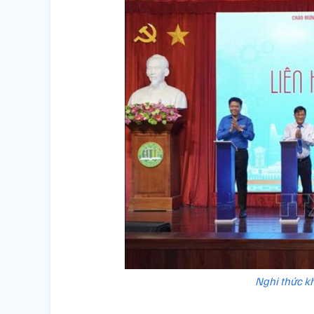
Nghi thức kh