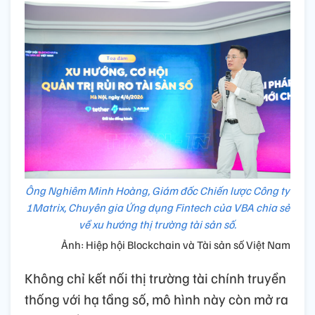
Ông Nghiêm Minh Hoàng, Giám đốc Chiến lược Công ty
1Matrix, Chuyên gia Ứng dụng Fintech của VBA chia sẻ
về xu hướng thị trường tài sản số.
Ảnh: Hiệp hội Blockchain và Tài sản số Việt Nam
Không chỉ kết nối thị trường tài chính truyền
thống với hạ tầng số, mô hình này còn mở ra