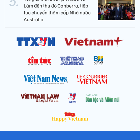
Lâm đến thủ đô Canberra, tiếp
tục chuyến thăm cấp Nhà nước
Australia