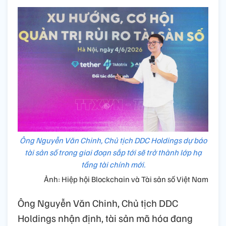
Ông Nguyễn Văn Chinh, Chủ tịch DDC Holdings dự báo
tài sản số trong giai đoạn sắp tới sẽ trở thành lớp hạ
tầng tài chính mới.
Ảnh: Hiệp hội Blockchain và Tài sản số Việt Nam
Ông Nguyễn Văn Chinh, Chủ tịch DDC
Holdings nhận định, tài sản mã hóa đang