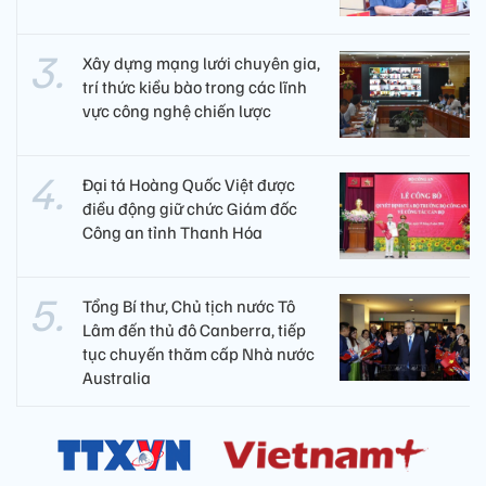
Xây dựng mạng lưới chuyên gia,
trí thức kiều bào trong các lĩnh
vực công nghệ chiến lược
Đại tá Hoàng Quốc Việt được
điều động giữ chức Giám đốc
Công an tỉnh Thanh Hóa
Tổng Bí thư, Chủ tịch nước Tô
Lâm đến thủ đô Canberra, tiếp
tục chuyến thăm cấp Nhà nước
Australia