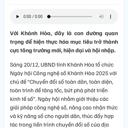
Với Khánh Hòa, đây là con đường quan
trọng để hiện thực hóa mục tiêu trở thành
cực tăng trưởng mới, hiện đại và hội nhập.
Sáng 20/12, UBND tỉnh Khánh Hòa tổ chức
Ngày hội Công nghệ số Khánh Hòa 2025 với
chủ đề “Chuyển đổi số toàn dân, toàn diện,
toàn trình để tăng tốc, bứt phá phát triển
kinh tế số”. Ngày hội nhằm giới thiệu các
giải pháp công nghệ số, nâng cao nhận thức
và kỹ năng số cho người dân, thúc đẩy hợp
tác trong tiến trình chuyển đổi số của địa