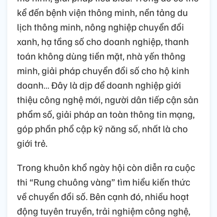
kể đến bệnh viện thông minh, nền tảng du
lịch thông minh, nông nghiệp chuyển đổi
xanh, hạ tầng số cho doanh nghiệp, thanh
toán không dùng tiền mặt, nhà yến thông
minh, giải pháp chuyển đổi số cho hộ kinh
doanh… Đây là dịp để doanh nghiệp giới
thiệu công nghệ mới, người dân tiếp cận sản
phẩm số, giải pháp an toàn thông tin mạng,
góp phần phổ cập kỹ năng số, nhất là cho
giới trẻ.
Trong khuôn khổ ngày hội còn diễn ra cuộc
thi “Rung chuông vàng” tìm hiểu kiến thức
về chuyển đổi số. Bên cạnh đó, nhiều hoạt
động tuyên truyền, trải nghiệm công nghệ,