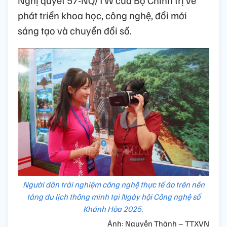
phát triển khoa học, công nghệ, đổi mới
sáng tạo và chuyển đổi số.
Người dân trải nghiệm công nghệ thực tế ảo trên nền
tảng du lịch thông minh tại Ngày hội Công nghệ số
Khánh Hòa 2025.
Ảnh: Nguyễn Thành – TTXVN