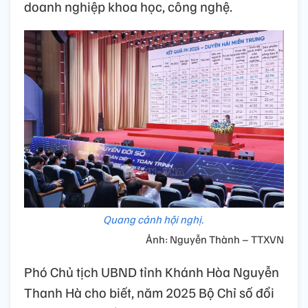
doanh nghiệp khoa học, công nghệ.
Quang cảnh hội nghị.
Ảnh: Nguyễn Thành – TTXVN
Phó Chủ tịch UBND tỉnh Khánh Hòa Nguyễn
Thanh Hà cho biết, năm 2025 Bộ Chỉ số đổi