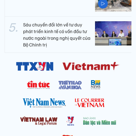
Sáu chuyển đổi lớn về tư duy
phát triển kinh tế có vốn đầu tư
nước ngoài trong nghị quyết của
Bộ Chính trị