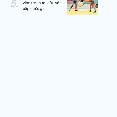
viên tranh tài đấu vật
cấp quốc gia