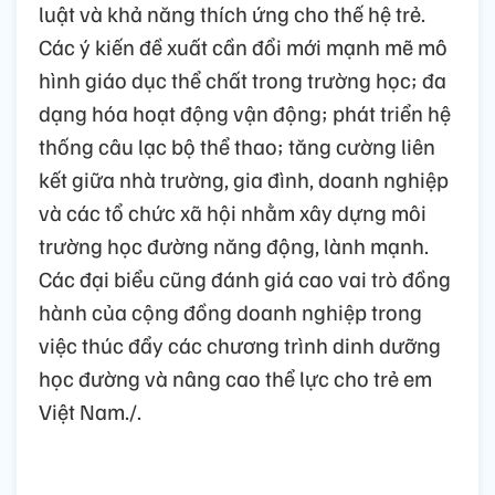
luật và khả năng thích ứng cho thế hệ trẻ.
Các ý kiến đề xuất cần đổi mới mạnh mẽ mô
hình giáo dục thể chất trong trường học; đa
dạng hóa hoạt động vận động; phát triển hệ
thống câu lạc bộ thể thao; tăng cường liên
kết giữa nhà trường, gia đình, doanh nghiệp
và các tổ chức xã hội nhằm xây dựng môi
trường học đường năng động, lành mạnh.
Các đại biểu cũng đánh giá cao vai trò đồng
hành của cộng đồng doanh nghiệp trong
việc thúc đẩy các chương trình dinh dưỡng
học đường và nâng cao thể lực cho trẻ em
Việt Nam./.