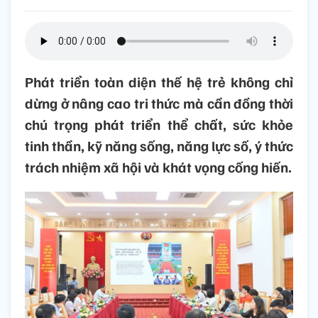
Phát triển toàn diện thế hệ trẻ không chỉ
dừng ở nâng cao tri thức mà cần đồng thời
chú trọng phát triển thể chất, sức khỏe
tinh thần, kỹ năng sống, năng lực số, ý thức
trách nhiệm xã hội và khát vọng cống hiến.