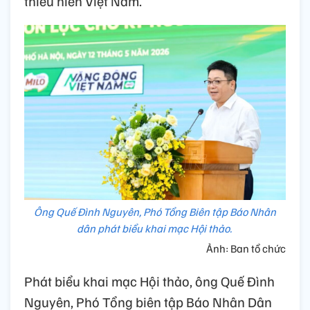
thiếu niên Việt Nam.
Ông Quế Đình Nguyên, Phó Tổng Biên tập Báo Nhân
dân phát biểu khai mạc Hội thảo.
Ảnh: Ban tổ chức
Phát biểu khai mạc Hội thảo, ông Quế Đình
Nguyên, Phó Tổng biên tập Báo Nhân Dân