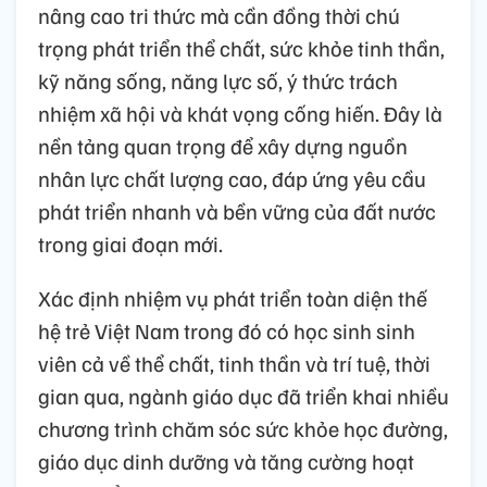
nâng cao tri thức mà cần đồng thời chú
trọng phát triển thể chất, sức khỏe tinh thần,
kỹ năng sống, năng lực số, ý thức trách
nhiệm xã hội và khát vọng cống hiến. Đây là
nền tảng quan trọng để xây dựng nguồn
nhân lực chất lượng cao, đáp ứng yêu cầu
phát triển nhanh và bền vững của đất nước
trong giai đoạn mới.
Xác định nhiệm vụ phát triển toàn diện thế
hệ trẻ Việt Nam trong đó có học sinh sinh
viên cả về thể chất, tinh thần và trí tuệ, thời
gian qua, ngành giáo dục đã triển khai nhiều
chương trình chăm sóc sức khỏe học đường,
giáo dục dinh dưỡng và tăng cường hoạt