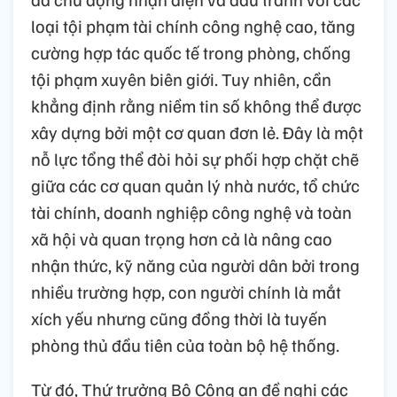
loại tội phạm tài chính công nghệ cao, tăng
cường hợp tác quốc tế trong phòng, chống
tội phạm xuyên biên giới. Tuy nhiên, cần
khẳng định rằng niềm tin số không thể được
xây dựng bởi một cơ quan đơn lẻ. Đây là một
nỗ lực tổng thể đòi hỏi sự phối hợp chặt chẽ
giữa các cơ quan quản lý nhà nước, tổ chức
tài chính, doanh nghiệp công nghệ và toàn
xã hội và quan trọng hơn cả là nâng cao
nhận thức, kỹ năng của người dân bởi trong
nhiều trường hợp, con người chính là mắt
xích yếu nhưng cũng đồng thời là tuyến
phòng thủ đầu tiên của toàn bộ hệ thống.
Từ đó, Thứ trưởng Bộ Công an đề nghị các