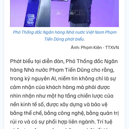
Phó Thống đốc Ngân hàng Nhà nước Việt Nam Phạm
Tiến Dũng phát biểu.
Ảnh: Phạm Kiên - TTXVN
Phát biểu tại diễn đàn, Phó Thống đốc Ngân
hàng Nhà nước Phạm Tiến Dũng cho rằng,
trong kỷ nguyên AI, niềm tin không chỉ là sự
cảm nhận của khách hàng mà phải được
nhìn nhận như một hạ tầng chiến lược của
nền kinh tế số, được xây dựng và bảo vệ
bằng thể chế, bằng công nghệ, bằng quản trị
rủi ro và có sự phối hợp liên ngành. Trí tuệ